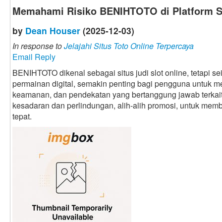
Memahami Risiko BENIHTOTO di Platform S
by
Dean Houser
(2025-12-03)
In response to
Jelajahi Situs Toto Online Terpercaya
Email Reply
BENIHTOTO dikenal sebagai situs judi slot online, tetapi 
permainan digital, semakin penting bagi pengguna untuk m
keamanan, dan pendekatan yang bertanggung jawab terkait pl
kesadaran dan perlindungan, alih-alih promosi, untuk me
tepat.