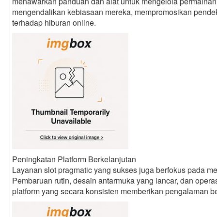
menawarkan panduan dan alat untuk mengelola permainan,
mengendalikan kebiasaan mereka, mempromosikan pendek
terhadap hiburan online.
Peningkatan Platform Berkelanjutan
Layanan slot pragmatic yang sukses juga berfokus pada me
Pembaruan rutin, desain antarmuka yang lancar, dan operas
platform yang secara konsisten memberikan pengalaman ber