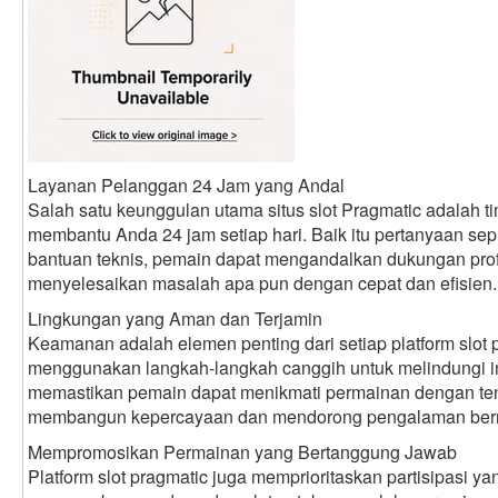
Layanan Pelanggan 24 Jam yang Andal
Salah satu keunggulan utama situs slot Pragmatic adalah 
membantu Anda 24 jam setiap hari. Baik itu pertanyaan se
bantuan teknis, pemain dapat mengandalkan dukungan prof
menyelesaikan masalah apa pun dengan cepat dan efisien.
Lingkungan yang Aman dan Terjamin
Keamanan adalah elemen penting dari setiap platform slot p
menggunakan langkah-langkah canggih untuk melindungi in
memastikan pemain dapat menikmati permainan dengan te
membangun kepercayaan dan mendorong pengalaman berma
Mempromosikan Permainan yang Bertanggung Jawab
Platform slot pragmatic juga memprioritaskan partisipasi 