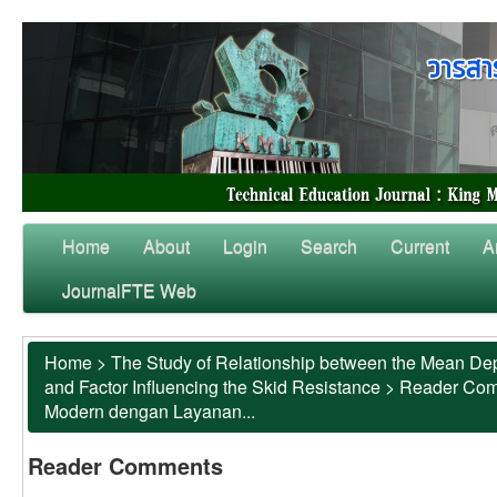
Home
About
Login
Search
Current
A
JournalFTE Web
Home
>
The Study of Relationship between the Mean Dep
and Factor Influencing the Skid Resistance
>
Reader Co
Modern dengan Layanan...
Reader Comments