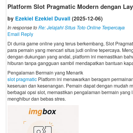
Platform Slot Pragmatic Modern dengan La
by
Ezekiel Ezekiel Duvall
(2025-12-06)
In response to
Re: Jelajahi Situs Toto Online Terpercaya
Email Reply
Di dunia game online yang terus berkembang, Slot Pragmati
para pemain yang mencari situs judi online tepercaya. M
dengan dukungan yang andal, platform ini memastikan ba
hiburan tanpa gangguan sambil mendapatkan bantuan kapa
Pengalaman Bermain yang Menarik
slot pragmatic
Platform ini menawarkan beragam permainan
keseruan dan kesenangan. Pemain dapat dengan mudah me
berbagai opsi slot, memastikan pengalaman bermain yang 
menghibur dan bebas stres.