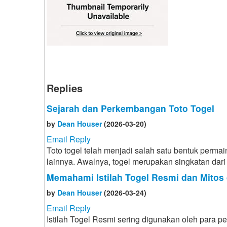
Replies
Sejarah dan Perkembangan Toto Togel
by
Dean Houser
(2026-03-20)
Email Reply
Toto togel telah menjadi salah satu bentuk perma
lainnya. Awalnya, togel merupakan singkatan dar
Memahami Istilah Togel Resmi dan Mitos 
by
Dean Houser
(2026-03-24)
Email Reply
Istilah Togel Resmi sering digunakan oleh para