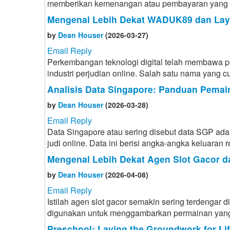
memberikan kemenangan atau pembayaran yang lebih
Mengenal Lebih Dekat WADUK89 dan La
by
Dean Houser
(2026-03-27)
Email Reply
Perkembangan teknologi digital telah membawa 
industri perjudian online. Salah satu nama yang 
Analisis Data Singapore: Panduan Pemai
by
Dean Houser
(2026-03-28)
Email Reply
Data Singapore atau sering disebut data SGP adal
judi online. Data ini berisi angka-angka keluaran 
Mengenal Lebih Dekat Agen Slot Gacor da
by
Dean Houser
(2026-04-08)
Email Reply
Istilah agen slot gacor semakin sering terdengar 
digunakan untuk menggambarkan permainan yang
Preschool: Laying the Groundwork for Li