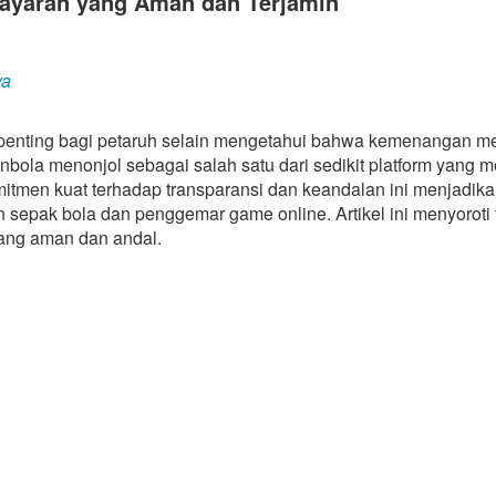
ayaran yang Aman dan Terjamin
ya
h penting bagi petaruh selain mengetahui bahwa kemenangan m
bola menonjol sebagai salah satu dari sedikit platform yang 
men kuat terhadap transparansi dan keandalan ini menjadik
sepak bola dan penggemar game online. Artikel ini menyoroti fit
ang aman dan andal.