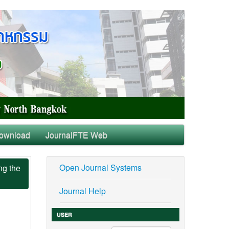
ownload
JournalFTE Web
Open Journal Systems
ng the
Journal Help
USER