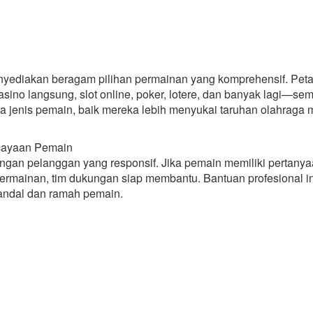
yediakan beragam pilihan permainan yang komprehensif. Pet
asino langsung, slot online, poker, lotere, dan banyak lagi—s
mua jenis pemain, baik mereka lebih menyukai taruhan olahraga
cayaan Pemain
an pelanggan yang responsif. Jika pemain memiliki pertany
ermainan, tim dukungan siap membantu. Bantuan profesional in
 andal dan ramah pemain.