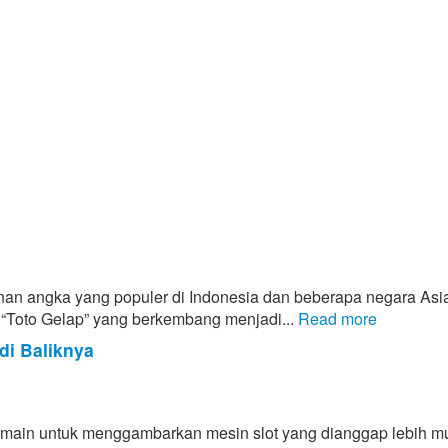
inan angka yang populer di Indonesia dan beberapa negara Asi
i “Toto Gelap” yang berkembang menjadi...
Read more
di Baliknya
 pemain untuk menggambarkan mesin slot yang dianggap lebih 