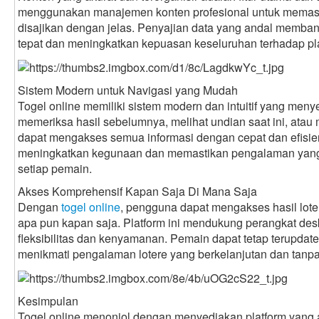
menggunakan manajemen konten profesional untuk memasti
disajikan dengan jelas. Penyajian data yang andal memb
tepat dan meningkatkan kepuasan keseluruhan terhadap pla
Sistem Modern untuk Navigasi yang Mudah
Togel online memiliki sistem modern dan intuitif yang men
memeriksa hasil sebelumnya, melihat undian saat ini, ata
dapat mengakses semua informasi dengan cepat dan efisie
meningkatkan kegunaan dan memastikan pengalaman yang
setiap pemain.
Akses Komprehensif Kapan Saja Di Mana Saja
Dengan
togel online
, pengguna dapat mengakses hasil loter
apa pun kapan saja. Platform ini mendukung perangkat des
fleksibilitas dan kenyamanan. Pemain dapat tetap terupdat
menikmati pengalaman lotere yang berkelanjutan dan tanp
Kesimpulan
Togel online menonjol dengan menyediakan platform yang 