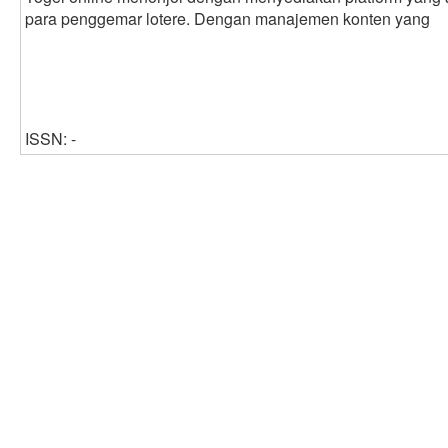
para penggemar lotere. Dengan manajemen konten yang
ISSN: -