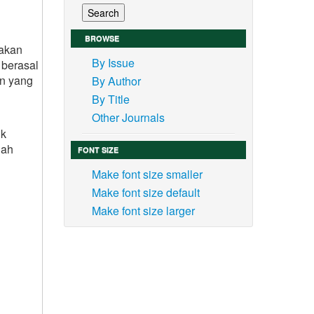
BROWSE
rakan
By Issue
berasal
an yang
By Author
By Title
Other Journals
uk
lah
FONT SIZE
Make font size smaller
Make font size default
Make font size larger