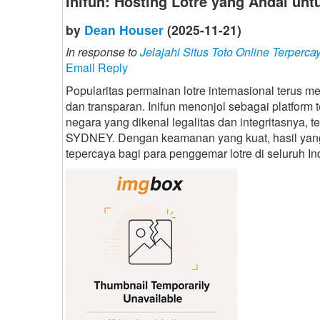
Inifun: Hosting Lotre yang Andal un
by
Dean Houser
(2025-11-21)
In response to
Jelajahi Situs Toto Online Terperca
Email Reply
Popularitas permainan lotre internasional terus m
dan transparan. Inifun menonjol sebagai platform
negara yang dikenal legalitas dan integritas
SYDNEY. Dengan keamanan yang kuat, hasil yang a
tepercaya bagi para penggemar lotre di seluruh In