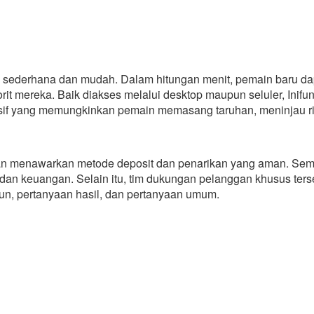
g sederhana dan mudah. Dalam hitungan menit, pemain baru da
rit mereka. Baik diakses melalui desktop maupun seluler, Inifu
sif yang memungkinkan pemain memasang taruhan, meninjau r
n menawarkan metode deposit dan penarikan yang aman. Se
i dan keuangan. Selain itu, tim dukungan pelanggan khusus ters
n, pertanyaan hasil, dan pertanyaan umum.