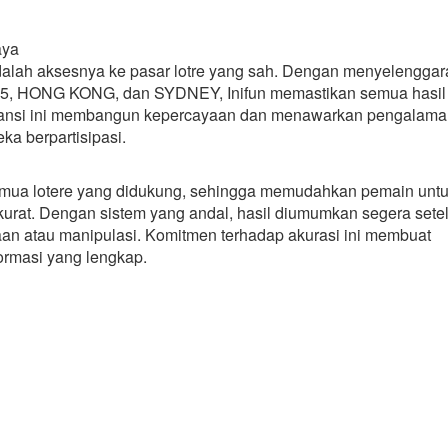
aya
alah aksesnya ke pasar lotre yang sah. Dengan menyelengga
 HONG KONG, dan SYDNEY, Inifun memastikan semua hasil 
paransi ini membangun kepercayaan dan menawarkan pengalam
eka berpartisipasi.
semua lotere yang didukung, sehingga memudahkan pemain unt
rat. Dengan sistem yang andal, hasil diumumkan segera sete
an atau manipulasi. Komitmen terhadap akurasi ini membuat
ormasi yang lengkap.