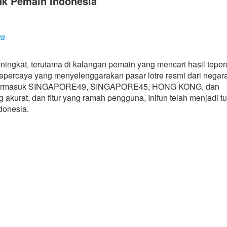
tuk Pemain Indonesia
ya
eningkat, terutama di kalangan pemain yang mencari hasil tepe
 tepercaya yang menyelenggarakan pasar lotre resmi dari negar
nya, termasuk SINGAPORE49, SINGAPORE45, HONG KONG, dan
kurat, dan fitur yang ramah pengguna, Inifun telah menjadi t
donesia.