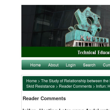
Home
About
Login
Search
Cur
Home
>
The Study of Relationship between the 
Skid Resistance
>
Reader Comments
>
Inifun: 
Reader Comments