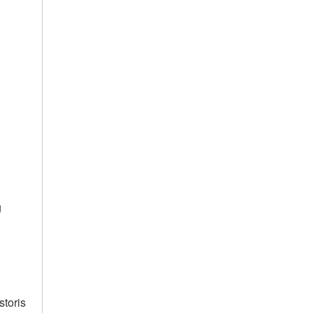
g
storis