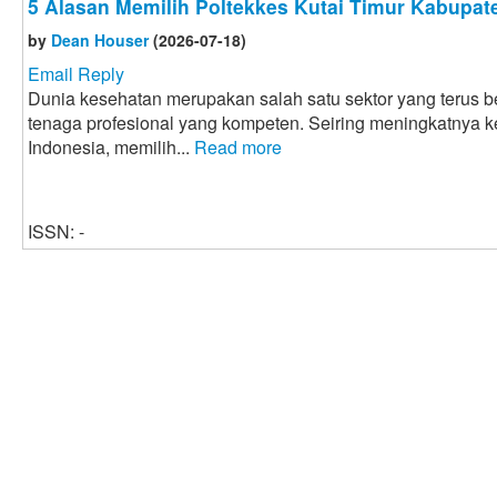
5 Alasan Memilih Poltekkes Kutai Timur Kabupat
by
Dean Houser
(2026-07-18)
Email Reply
Dunia kesehatan merupakan salah satu sektor yang terus
tenaga profesional yang kompeten. Seiring meningkatnya 
Indonesia, memilih...
Read more
ISSN: -