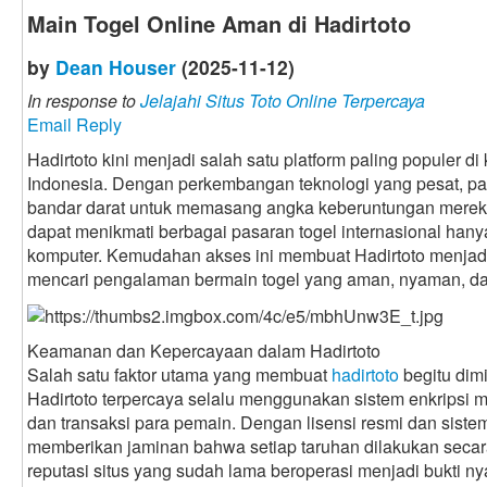
Main Togel Online Aman di Hadirtoto
by
Dean Houser
(2025-11-12)
In response to
Jelajahi Situs Toto Online Terpercaya
Email Reply
Hadirtoto kini menjadi salah satu platform paling populer d
Indonesia. Dengan perkembangan teknologi yang pesat, par
bandar darat untuk memasang angka keberuntungan mereka.
dapat menikmati berbagai pasaran togel internasional han
komputer. Kemudahan akses ini membuat Hadirtoto menjadi
mencari pengalaman bermain togel yang aman, nyaman, d
Keamanan dan Kepercayaan dalam Hadirtoto
Salah satu faktor utama yang membuat
hadirtoto
begitu dim
Hadirtoto terpercaya selalu menggunakan sistem enkripsi m
dan transaksi para pemain. Dengan lisensi resmi dan siste
memberikan jaminan bahwa setiap taruhan dilakukan secara 
reputasi situs yang sudah lama beroperasi menjadi bukti 