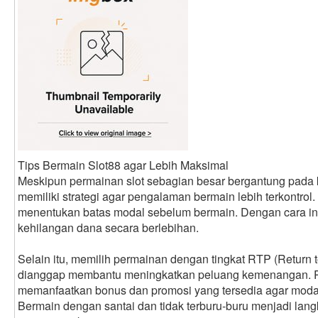
Tips Bermain Slot88 agar Lebih Maksimal
Meskipun permainan slot sebagian besar bergantung pada 
memiliki strategi agar pengalaman bermain lebih terkontrol.
menentukan batas modal sebelum bermain. Dengan cara ini
kehilangan dana secara berlebihan.
Selain itu, memilih permainan dengan tingkat RTP (Return to
dianggap membantu meningkatkan peluang kemenangan. P
memanfaatkan bonus dan promosi yang tersedia agar modal 
Bermain dengan santai dan tidak terburu-buru menjadi lang