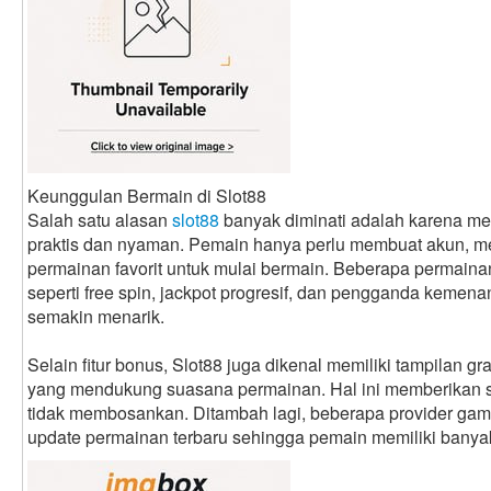
Keunggulan Bermain di Slot88
Salah satu alasan
slot88
banyak diminati adalah karena m
praktis dan nyaman. Pemain hanya perlu membuat akun, me
permainan favorit untuk mulai bermain. Beberapa permaina
seperti free spin, jackpot progresif, dan pengganda kem
semakin menarik.
Selain fitur bonus, Slot88 juga dikenal memiliki tampilan gra
yang mendukung suasana permainan. Hal ini memberikan s
tidak membosankan. Ditambah lagi, beberapa provider ga
update permainan terbaru sehingga pemain memiliki banyak