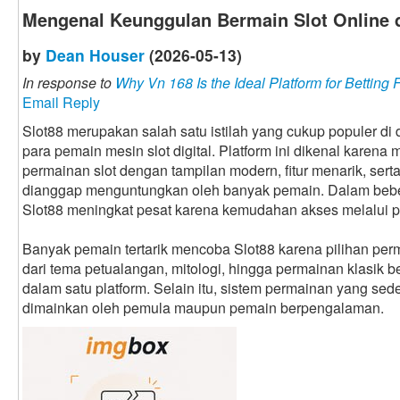
Mengenal Keunggulan Bermain Slot Online d
by
Dean Houser
(2026-05-13)
In response to
Why Vn 168 Is the Ideal Platform for Betting 
Email Reply
Slot88 merupakan salah satu istilah yang cukup populer di 
para pemain mesin slot digital. Platform ini dikenal karena
permainan slot dengan tampilan modern, fitur menarik, se
dianggap menguntungkan oleh banyak pemain. Dalam bebera
Slot88 meningkat pesat karena kemudahan akses melalui 
Banyak pemain tertarik mencoba Slot88 karena pilihan pe
dari tema petualangan, mitologi, hingga permainan klasik
dalam satu platform. Selain itu, sistem permainan yang s
dimainkan oleh pemula maupun pemain berpengalaman.