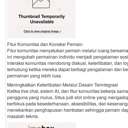
Fitur Komunitas dan Koneksi Pemain
Fitur komunitas menyatukan pemain melalui ruang bersama 
ini mengubah permainan individu menjadi pengalaman sosi
interaksi komunitas mendorong diskusi, keterlibatan, dan l
terhubung ketika mereka dapat berbagi pengalaman dan ber
permainan yang lebih luas.
Meningkatkan Keterlibatan Melalui Desain Terintegrasi
Ketika live chat, sistem AI, dan fitur komunitas bekerja sa
pengguna yang mulus. Situs judi slot online yang mengadops
berfokus pada kesederhanaan, aksesibilitas, dan kesenanga
menekankan penghapusan hambatan sehingga pemain dapa
masalah teknis.