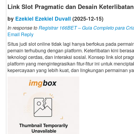
Link Slot Pragmatic dan Desain Keterlibata
by
Ezekiel Ezekiel Duvall
(2025-12-15)
In response to
Registrar 166BET – Guia Completo para Cri
Email Reply
Situs judi slot online tidak lagi hanya berfokus pada perma
pemain terhubung dengan platform. Keterlibatan kini berasa
teknologi cerdas, dan interaksi sosial. Konsep link slot pra
platform yang mengintegrasikan fitur-fitur ini untuk mencipt
kepercayaan yang lebih kuat, dan lingkungan permainan yan