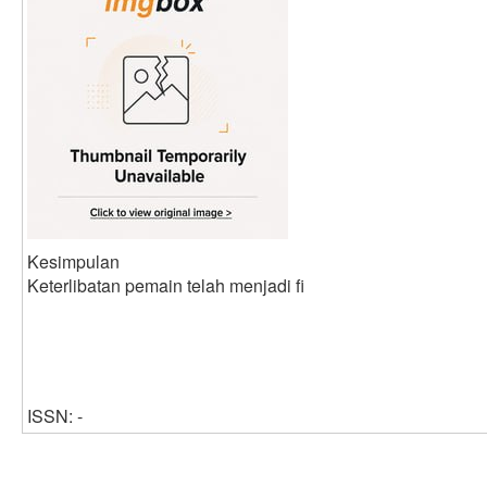
Kesimpulan
Keterlibatan pemain telah menjadi fi
ISSN: -