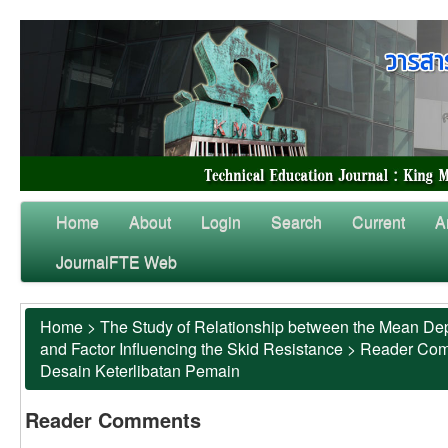
Home
About
Login
Search
Current
A
JournalFTE Web
Home
>
The Study of Relationship between the Mean Dep
and Factor Influencing the Skid Resistance
>
Reader Co
Desain Keterlibatan Pemain
Reader Comments