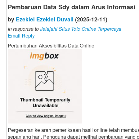
Pembaruan Data Sdy dalam Arus Informasi
by
Ezekiel Ezekiel Duvall
(2025-12-11)
In response to
Jelajahi Situs Toto Online Terpercaya
Email Reply
Pertumbuhan Aksesibilitas Data Online
Pergeseran ke arah pemeriksaan hasil online telah membua
sepanjang hari. Pengguna dapat melihat pembaruan yang d