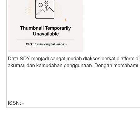
Data SDY menjadi sangat mudah diakses berkat platform d
akurasi, dan kemudahan penggunaan. Dengan memahami
ISSN: -