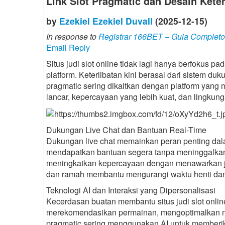
Link Slot Pragmatic dan Desain Kete
by
Ezekiel Ezekiel Duvall
(2025-12-15)
In response to
Registrar 166BET – Guia Completo 
Email Reply
Situs judi slot online tidak lagi hanya berfokus
platform. Keterlibatan kini berasal dari sistem duk
pragmatic sering dikaitkan dengan platform yang m
lancar, kepercayaan yang lebih kuat, dan lingkun
Dukungan Live Chat dan Bantuan Real-Time
Dukungan live chat memainkan peran penting dala
mendapatkan bantuan segera tanpa meninggalkan li
meningkatkan kepercayaan dengan menawarkan ja
dan ramah membantu mengurangi waktu henti dan 
Teknologi AI dan Interaksi yang Dipersonalisasi
Kecerdasan buatan membantu situs judi slot onlin
merekomendasikan permainan, mengoptimalkan nav
pragmatic sering menggunakan AI untuk memberi