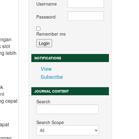
Username
Password
Remember me
dengan
 slot
ng lebih
NOTIFICATIONS
View
Subscribe
uk
JOURNAL CONTENT
ni
ng cepat
Search
Search Scope
apat
angan