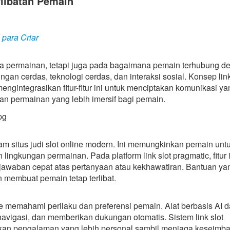
rlibatan Pemain
para Criar
 pada permainan, tetapi juga pada bagaimana pemain terhubung 
ungan cerdas, teknologi cerdas, dan interaksi sosial. Konsep link
engintegrasikan fitur-fitur ini untuk menciptakan komunikasi ya
gan permainan yang lebih imersif bagi pemain.
m situs judi slot online modern. Ini memungkinkan pemain unt
ngkungan permainan. Pada platform link slot pragmatic, fitur i
waban cepat atas pertanyaan atau kekhawatiran. Bantuan ya
membuat pemain tetap terlibat.
e memahami perilaku dan preferensi pemain. Alat berbasis AI d
igasi, dan memberikan dukungan otomatis. Sistem link slot
kan pengalaman yang lebih personal sambil menjaga keseimb