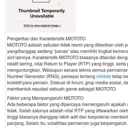
Pengertian dan Karakteristik MIOTOTO
MIOTOTO adalah sebutan tidak resmi yang diberikan oleh p
yangdianggap sedang “panas” atau memiliki tingkat kemen
slot lainnya. Karakteristik MIOTOTO biasanya ditandai de
relatif sering, nilai Return to Player (RTP) yang tinggi, se
menguntungkan. Walaupun secara teknis semua permaina
Number Generator (RNG), persepsi tentang
miototo
tetap b
kolektif para pemain. Diskusi di forum, grup media sosial, da
membentuk reputasi sebuah game sebagai MIOTOTO.
Faktor yang Mempengaruhi MIOTOTO
Ada beberapa faktor yang dipercaya memengaruhi apakah s
tidak. Salah satunya adalah nilai RTP yang ditawarkan ol
tinggi biasanya dianggap lebih adil dan berpotensi memb
panjang. Selain itu, volatilitas permainan juga berpengaruh.