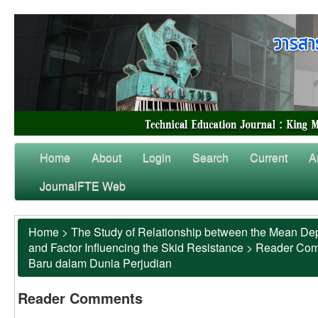
Home
About
Login
Search
Current
A
JournalFTE Web
Home
>
The Study of Relationship between the Mean Dep
and Factor Influencing the Skid Resistance
>
Reader Co
Baru dalam Dunia Perjudian
Reader Comments