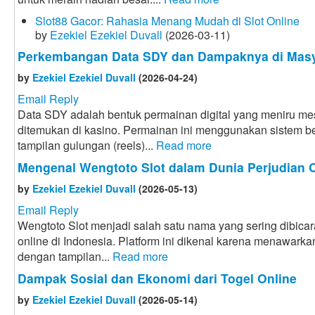
Slot88 Gacor: Rahasia Menang Mudah di Slot Online
by
Ezekiel Ezekiel Duvall
(2026-03-11)
Perkembangan Data SDY dan Dampaknya di Masy
by
Ezekiel Ezekiel Duvall
(2026-04-24)
Email Reply
Data SDY adalah bentuk permainan digital yang meniru mesi
ditemukan di kasino. Permainan ini menggunakan sistem b
tampilan gulungan (reels)...
Read more
Mengenal Wengtoto Slot dalam Dunia Perjudian 
by
Ezekiel Ezekiel Duvall
(2026-05-13)
Email Reply
Wengtoto Slot menjadi salah satu nama yang sering dibica
online di Indonesia. Platform ini dikenal karena menawarka
dengan tampilan...
Read more
Dampak Sosial dan Ekonomi dari Togel Online
by
Ezekiel Ezekiel Duvall
(2026-05-14)