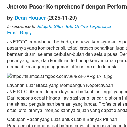
Jnetoto Pasar Komprehensif dengan Perfor
by
Dean Houser
(2025-11-20)
In response to
Jelajahi Situs Toto Online Terpercaya
Email Reply
JNETOTO benar-benar berbeda, menawarkan layanan cepat 
pasarnya yang komprehensif, tetapi proses penarikan juga s
bermain di sini selama berbulan-bulan dan selalu puas. D
pasar yang luas, dan komitmen terhadap kenyamanan pema
utama di kalangan penggemar lotre online di Indonesia.
Layanan Luar Biasa yang Membangun Kepercayaan
JNETOTO dikenal dengan layanan berkualitas tinggi yan
Dari respons cepat hingga navigasi yang lancar, platform 
menikmati pengalaman bermain yang lancar. Profesionali
situs lotre lainnya, menjadikannya tujuan yang dapat dianda
Cakupan Pasar yang Luas untuk Lebih Banyak Pilihan
Para pemain menghargai beragamnya pilihan pasar yang t