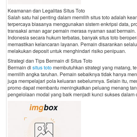
Keamanan dan Legalitas Situs Toto
Salah satu hal penting dalam memilih situs toto adalah kea
terpercaya biasanya menggunakan sistem enkripsi data, pro
transaksi aman agar pemain merasa nyaman saat bermain. M
Indonesia secara hukum terbatas, banyak situs toto beropera
memastikan kelancaran layanan. Pemain disarankan selalu
melakukan deposit untuk menghindari risiko penipuan.
Strategi dan Tips Bermain di Situs Toto
Bermain di
situs toto
membutuhkan strategi yang matang, t
memilih angka taruhan. Pemain sebaiknya tidak hanya men
juga mempelajari pola keluaran sebelumnya. Selain itu, me
promo dapat membantu meningkatkan peluang menang tanpa 
pengelolaan modal yang baik menjadi kunci sukses dalam du