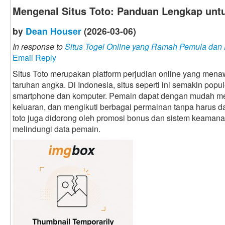
Mengenal Situs Toto: Panduan Lengkap unt
by
Dean Houser
(2026-03-06)
In response to
Situs Togel Online yang Ramah Pemula dan 
Email Reply
Situs Toto merupakan platform perjudian online yang mena
taruhan angka. Di Indonesia, situs seperti ini semakin po
smartphone dan komputer. Pemain dapat dengan mudah me
keluaran, dan mengikuti berbagai permainan tanpa harus data
toto juga didorong oleh promosi bonus dan sistem keamanan
melindungi data pemain.