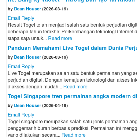
by
Dean Houser
(2026-03-19)
Email Reply
Result Togel telah menjadi salah satu bentuk perjudian digi
beberapa tahun terakhir. Perkembangan teknologi interne
siapa saja untuk...
Read more
Panduan Memahami Live Togel dalam Dunia Perj
by
Dean Houser
(2026-03-19)
Email Reply
Live Togel merupakan salah satu bentuk permainan yang s
perjudian digital. Dengan kemajuan teknologi dan akses int
diakses dengan mudah...
Read more
Togel Singapore tren permainan angka modern di 
by
Dean Houser
(2026-04-19)
Email Reply
Togel singapore merupakan salah satu jenis permainan ang
penggemar hiburan berbasis prediksi. Permainan ini men
yang dilakukan secara...
Read more