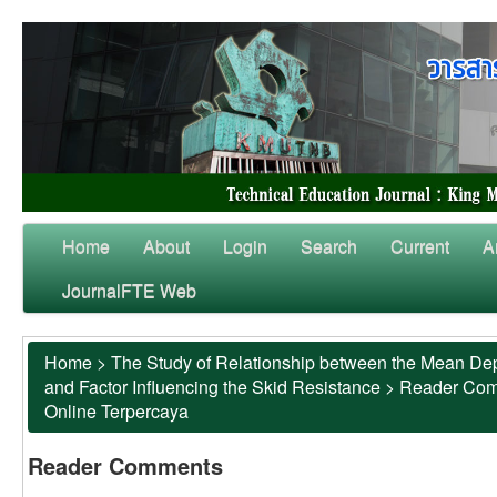
Home
About
Login
Search
Current
A
JournalFTE Web
Home
>
The Study of Relationship between the Mean Dep
and Factor Influencing the Skid Resistance
>
Reader Co
Online Terpercaya
Reader Comments