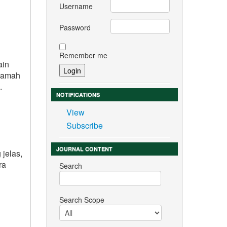
Username
Password
Remember me
ain
 ramah
.
NOTIFICATIONS
View
Subscribe
JOURNAL CONTENT
jelas,
ra
Search
Search Scope