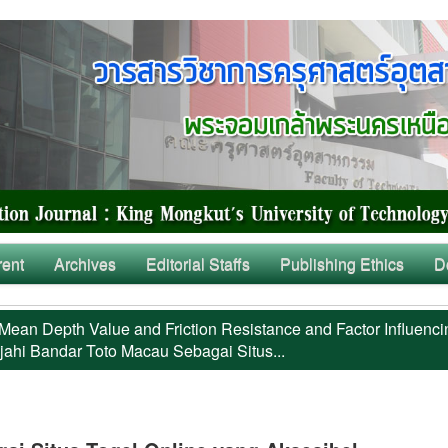
rent
Archives
Editorial Staffs
Publishing Ethics
D
Mean Depth Value and Friction Resistance and Factor Influenci
jahi Bandar Toto Macau Sebagai Situs...