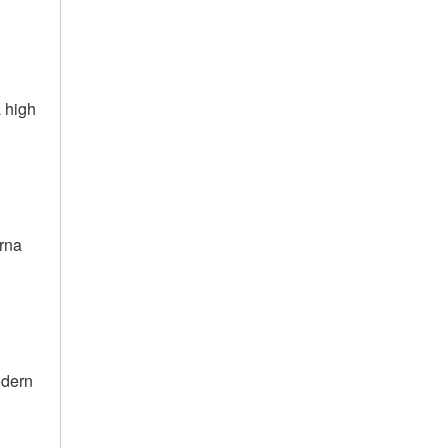
a high
arna
odern