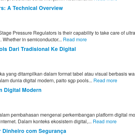
rs: A Technical Overview
age Pressure Regulators is their capability to take care of ultr
. Whether in semiconductor...
Read more
s Dari Tradisional Ke Digital
ka yang ditampilkan dalam format tabel atau visual berbasis w
m dunia digital modern, paito sgp pools...
Read more
 Digital Modern
dalam pembahasan mengenai perkembangan platform digital m
ternet. Dalam konteks ekosistem digital,...
Read more
r Dinheiro com Segurança