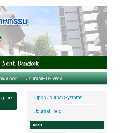
ownload
JournalFTE Web
Open Journal Systems
ng the
Journal Help
USER