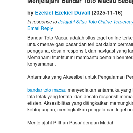
Menjelajahi Bandar Toto Macau Sebag
by
Ezekiel Ezekiel Duvall
(2025-11-16)
In response to
Jelajahi Situs Toto Online Terperca
Email Reply
Bandar Toto Macau adalah situs togel online ter
untuk menavigasi pasar dan terlibat dalam perma
pengguna, desain responsif, dan navigasi yang
Memahami fitur-fitur ini membantu pemain berint
kenyamanan.
Antarmuka yang Aksesibel untuk Pengalaman Pe
bandar toto macau
menyediakan antarmuka yang be
tata letak yang tertata, dan desain responsif mem
efisien. Aksesibilitas yang ditingkatkan memung
kebingungan, meningkatkan pengalaman togel onl
Menjelajahi Pilihan Pasar dengan Mudah