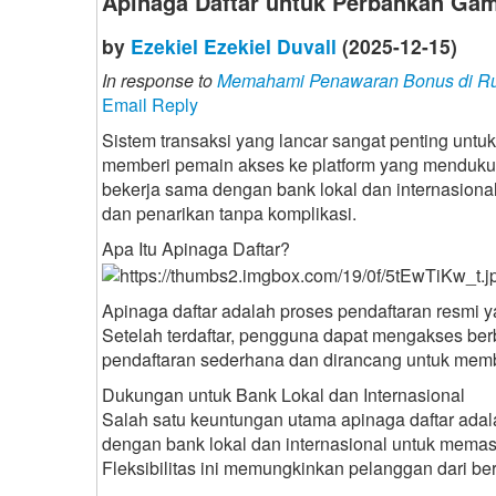
Apinaga Daftar untuk Perbankan Ga
by
Ezekiel Ezekiel Duvall
(2025-12-15)
In response to
Memahami Penawaran Bonus di Rua
Email Reply
Sistem transaksi yang lancar sangat penting unt
memberi pemain akses ke platform yang menduku
bekerja sama dengan bank lokal dan internasion
dan penarikan tanpa komplikasi.
Apa Itu Apinaga Daftar?
Apinaga daftar adalah proses pendaftaran resmi
Setelah terdaftar, pengguna dapat mengakses berb
pendaftaran sederhana dan dirancang untuk mem
Dukungan untuk Bank Lokal dan Internasional
Salah satu keuntungan utama apinaga daftar ada
dengan bank lokal dan internasional untuk mema
Fleksibilitas ini memungkinkan pelanggan dari be