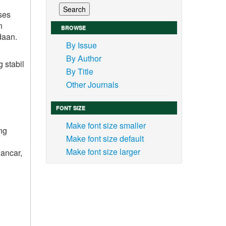
ses
n
BROWSE
daan.
By Issue
By Author
 stabil
By Title
Other Journals
FONT SIZE
Make font size smaller
ng
Make font size default
Make font size larger
ancar,