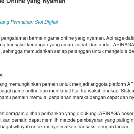
me Online yang Nyaman
ng Permainan Slot Digital
uk pengalaman bermain game online yang nyaman. Apinaga daft
ng transaksi keuangan yang aman, cepat, dan andal. APINAG
al, sehingga memudahkan setiap pelanggan untuk mengelola de
 yang memungkinkan pemain untuk menjadi anggota platform A
agai game online dan menikmati fitur transaksi lengkap. Siste
bantu pemain memulai perjalanan mereka dengan cepat dan n
lah beragam pilihan perbankan yang didukung. APINAGA beker
stikan pemain dapat memilih metode pembayaran yang paling 
rbagai wilayah untuk menyelesaikan transaksi dengan lancar.