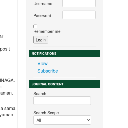
Username
Password
Remember me
ar
A
posit
NOTIFICATIONS
View
Subscribe
PINAGA.
JOURNAL CONTENT
m
yaman.
Search
ja sama
Search Scope
nyaman.