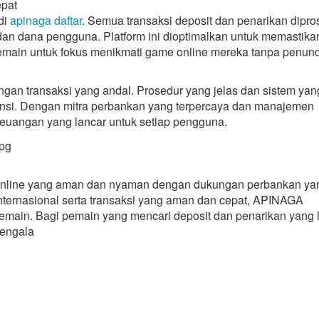
epat
di
apinaga daftar
. Semua transaksi deposit dan penarikan dipro
dan dana pengguna. Platform ini dioptimalkan untuk memastika
emain untuk fokus menikmati game online mereka tanpa penun
an transaksi yang andal. Prosedur yang jelas dan sistem yang
nsi. Dengan mitra perbankan yang terpercaya dan manajemen
uangan yang lancar untuk setiap pengguna.
 online yang aman dan nyaman dengan dukungan perbankan ya
nternasional serta transaksi yang aman dan cepat, APINAGA
ain. Bagi pemain yang mencari deposit dan penarikan yang l
pengala