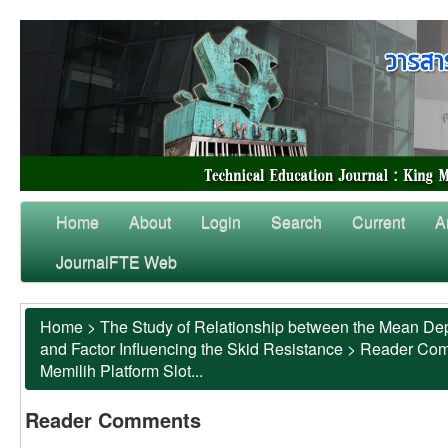
Home
About
Login
Search
Current
A
JournalFTE Web
Home
>
The Study of Relationship between the Mean Dep
and Factor Influencing the Skid Resistance
>
Reader Co
Memilih Platform Slot...
Reader Comments