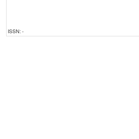
ISSN: -