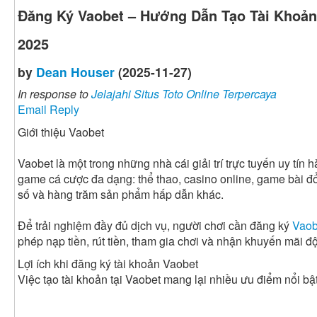
Đăng Ký Vaobet – Hướng Dẫn Tạo Tài Khoả
2025
by
Dean Houser
(2025-11-27)
In response to
Jelajahi Situs Toto Online Terpercaya
Email Reply
Giới thiệu Vaobet
Vaobet là một trong những nhà cái giải trí trực tuyến uy tín 
game cá cược đa dạng: thể thao, casino online, game bài đổ
số và hàng trăm sản phẩm hấp dẫn khác.
Để trải nghiệm đầy đủ dịch vụ, người chơi cần đăng ký
Vaob
phép nạp tiền, rút tiền, tham gia chơi và nhận khuyến mãi đ
Lợi ích khi đăng ký tài khoản Vaobet
Việc tạo tài khoản tại Vaobet mang lại nhiều ưu điểm nổi bật