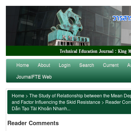
Home
About
Login
Search
Current
A
JournalFTE Web
Home
>
The Study of Relationship between the Mean Dep
and Factor Influencing the Skid Resistance
>
Reader Co
Dẫn Tạo Tài Khoản Nhanh...
Reader Comments