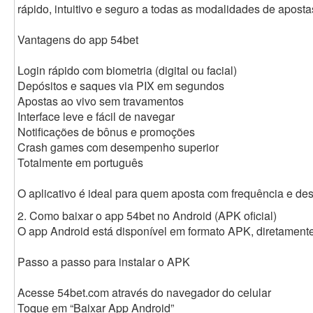
rápido, intuitivo e seguro a todas as modalidades de aposta
Vantagens do app 54bet
Login rápido com biometria (digital ou facial)
Depósitos e saques via PIX em segundos
Apostas ao vivo sem travamentos
Interface leve e fácil de navegar
Notificações de bônus e promoções
Crash games com desempenho superior
Totalmente em português
O aplicativo é ideal para quem aposta com frequência e des
2. Como baixar o app 54bet no Android (APK oficial)
O app Android está disponível em formato APK, diretamente p
Passo a passo para instalar o APK
Acesse 54bet.com através do navegador do celular
Toque em “Baixar App Android”