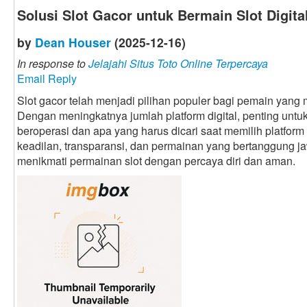
Solusi Slot Gacor untuk Bermain Slot Digit
by
Dean Houser
(2025-12-16)
In response to
Jelajahi Situs Toto Online Terpercaya
Email Reply
Slot gacor telah menjadi pilihan populer bagi pemain yang m
Dengan meningkatnya jumlah platform digital, penting untu
beroperasi dan apa yang harus dicari saat memilih platfor
keadilan, transparansi, dan permainan yang bertanggung 
menikmati permainan slot dengan percaya diri dan aman.