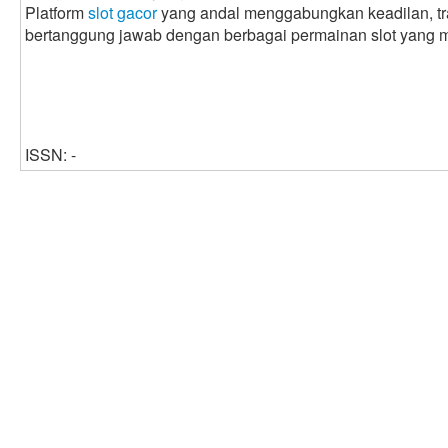
Platform
slot gacor
yang andal menggabungkan keadilan, tr
bertanggung jawab dengan berbagai permainan slot yang 
ISSN: -