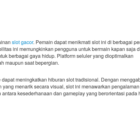
mainan
slot gacor
. Pemain dapat menikmati slot ini di berbagai pe
bilitas ini memungkinkan pengguna untuk bermain kapan saja d
k berbagai gaya hidup. Platform seluler yang dioptimalkan
ah maupun saat bepergian.
e dapat meningkatkan hiburan slot tradisional. Dengan mengg
ain yang menarik secara visual, slot ini menawarkan pengalama
ntara kesederhanaan dan gameplay yang berorientasi pada 