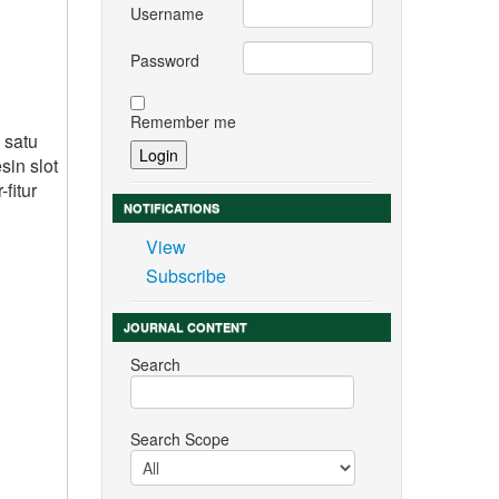
Username
Password
Remember me
 satu
sin slot
fitur
NOTIFICATIONS
View
Subscribe
JOURNAL CONTENT
Search
Search Scope