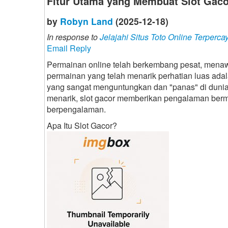
Fitur Utama yang Membuat Slot Gaco
by
Robyn Land
(2025-12-18)
In response to
Jelajahi Situs Toto Online Terperca
Email Reply
Permainan online telah berkembang pesat, menawa
permainan yang telah menarik perhatian luas adal
yang sangat menguntungkan dan "panas" di dunia g
menarik, slot gacor memberikan pengalaman ber
berpengalaman.
Apa Itu Slot Gacor?