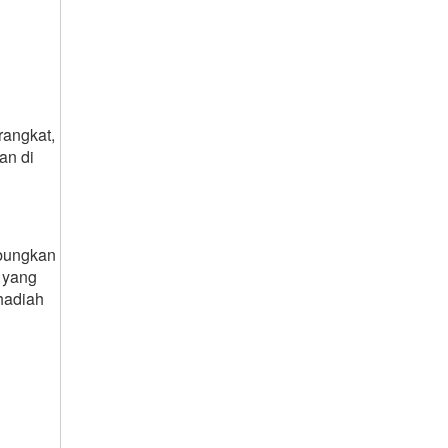
rangkat,
an di
abungkan
n yang
hadiah