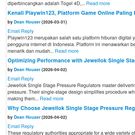
diperbincangkan adalah Togel 4D,...
Read more
Kenali Playwin123, Platform Game Online Paling
by
Dean Houser
(2026-03-31)
Email Reply
Playwin123 merupakan salah satu platform hiburan digital 
pengguna internet di Indonesia. Platform ini menawarkan b
menarik dan mudah...
Read more
Optimizing Performance with Jewellok Single St
by
Dean Houser
(2026-04-02)
Email Reply
Jewellok Single Stage Pressure Regulators master deliverin
pressure. Their single-stage design simplifies procedure wh
making them...
Read more
Why Choose Jewellok Single Stage Pressure Reg
by
Dean Houser
(2026-04-02)
Email Reply
These regulatory authorities appropriate for a wide variety o