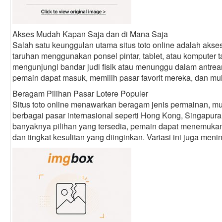
Akses Mudah Kapan Saja dan di Mana Saja
Salah satu keunggulan utama situs toto online adalah aks
taruhan menggunakan ponsel pintar, tablet, atau komputer 
mengunjungi bandar judi fisik atau menunggu dalam antrea
pemain dapat masuk, memilih pasar favorit mereka, dan mula
Beragam Pilihan Pasar Lotere Populer
Situs toto online menawarkan beragam jenis permainan, mu
berbagai pasar internasional seperti Hong Kong, Singapur
banyaknya pilihan yang tersedia, pemain dapat menemukan 
dan tingkat kesulitan yang diinginkan. Variasi ini juga me