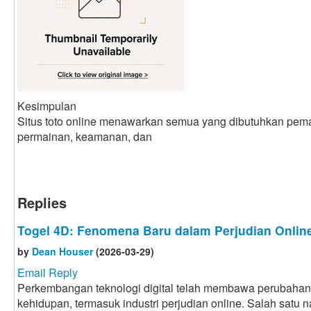
Kesimpulan
Situs toto online menawarkan semua yang dibutuhkan pem
permainan, keamanan, dan
Replies
Togel 4D: Fenomena Baru dalam Perjudian Onlin
by
Dean Houser
(2026-03-29)
Email Reply
Perkembangan teknologi digital telah membawa perubahan
kehidupan, termasuk industri perjudian online. Salah satu