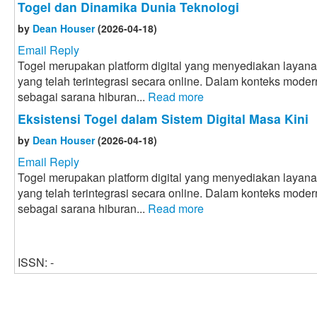
Togel dan Dinamika Dunia Teknologi
by
Dean Houser
(2026-04-18)
Email Reply
Togel merupakan platform digital yang menyediakan layan
yang telah terintegrasi secara online. Dalam konteks mode
sebagai sarana hiburan...
Read more
Eksistensi Togel dalam Sistem Digital Masa Kini
by
Dean Houser
(2026-04-18)
Email Reply
Togel merupakan platform digital yang menyediakan layan
yang telah terintegrasi secara online. Dalam konteks mode
sebagai sarana hiburan...
Read more
ISSN: -