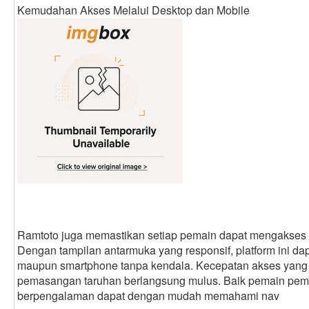
Kemudahan Akses Melalui Desktop dan Mobile
Ramtoto juga memastikan setiap pemain dapat mengakses s
Dengan tampilan antarmuka yang responsif, platform ini da
maupun smartphone tanpa kendala. Kecepatan akses yang 
pemasangan taruhan berlangsung mulus. Baik pemain pe
berpengalaman dapat dengan mudah memahami nav