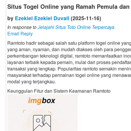
Situs Togel Online yang Ramah Pemula dan 
by
Ezekiel Ezekiel Duvall
(2025-11-16)
In response to
Jelajahi Situs Toto Online Terpercaya
Email Reply
Ramtoto hadir sebagai salah satu platform togel online 
yang aman, nyaman, dan mudah diakses oleh para penggem
perkembangan teknologi digital, ramtoto memanfaatkan ino
layanan terbaik kepada pemain, mulai dari proses pendafta
transaksi yang lengkap. Popularitas ramtoto semakin menin
masyarakat terhadap permainan togel online yang menaw
modal yang terjangkau.
Keunggulan Fitur dan Sistem Keamanan Ramtoto