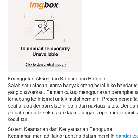
Keunggulan Akses dan Kemudahan Bermain
Salah satu alasan utama banyak orang beralih ke bandar t
yang ditawarkan. Pemain cukup menggunakan perangkat se
terhubung ke internet untuk mulai bermain. Proses pendaft
begitu juga dengan sistem login dan navigasi situs. Deng
pemain pemula sekalipun dapat dengan cepat memahami c
kesulitan.
Sistem Keamanan dan Kenyamanan Pengguna
Keamanan menjadi faktor penting dalam memilih
bandar to