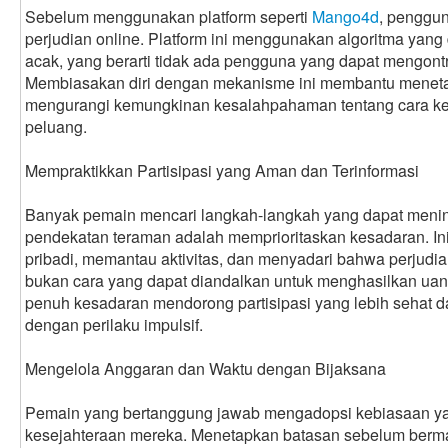
Sebelum menggunakan platform seperti
Mango4d
, penggu
perjudian online. Platform ini menggunakan algoritma yang
acak, yang berarti tidak ada pengguna yang dapat mengontr
Membiasakan diri dengan mekanisme ini membantu menetap
mengurangi kemungkinan kesalahpahaman tentang cara ker
peluang.
Mempraktikkan Partisipasi yang Aman dan Terinformasi
Banyak pemain mencari langkah-langkah yang dapat menin
pendekatan teraman adalah memprioritaskan kesadaran. I
pribadi, memantau aktivitas, dan menyadari bahwa perjudi
bukan cara yang dapat diandalkan untuk menghasilkan ua
penuh kesadaran mendorong partisipasi yang lebih sehat da
dengan perilaku impulsif.
Mengelola Anggaran dan Waktu dengan Bijaksana
Pemain yang bertanggung jawab mengadopsi kebiasaan y
kesejahteraan mereka. Menetapkan batasan sebelum ber