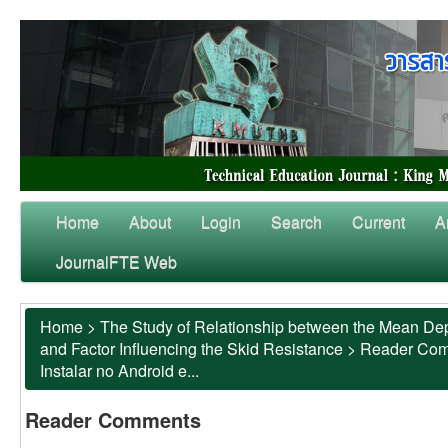
Home
About
Login
Search
Current
A
JournalFTE Web
Home
>
The Study of Relationship between the Mean Dep
and Factor Influencing the Skid Resistance
>
Reader Co
Instalar no Android e...
Reader Comments