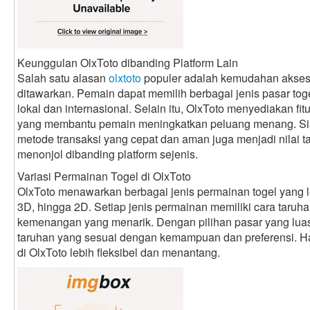
Keunggulan OlxToto dibanding Platform Lain
Salah satu alasan
olxtoto
populer adalah kemudahan akses 
ditawarkan. Pemain dapat memilih berbagai jenis pasar toge
lokal dan internasional. Selain itu, OlxToto menyediakan fit
yang membantu pemain meningkatkan peluang menang. Si
metode transaksi yang cepat dan aman juga menjadi nilai
menonjol dibanding platform sejenis.
Variasi Permainan Togel di OlxToto
OlxToto menawarkan berbagai jenis permainan togel yang l
3D, hingga 2D. Setiap jenis permainan memiliki cara taru
kemenangan yang menarik. Dengan pilihan pasar yang luas
taruhan yang sesuai dengan kemampuan dan preferensi. H
di OlxToto lebih fleksibel dan menantang.