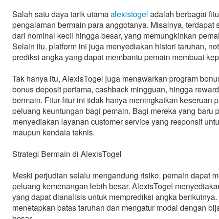
Salah satu daya tarik utama
alexistogel
adalah berbagai fi
pengalaman bermain para anggotanya. Misalnya, terdapat si
dari nominal kecil hingga besar, yang memungkinkan pemai
Selain itu, platform ini juga menyediakan histori taruhan, 
prediksi angka yang dapat membantu pemain membuat keput
Tak hanya itu, AlexisTogel juga menawarkan program bonus
bonus deposit pertama, cashback mingguan, hingga reward l
bermain. Fitur-fitur ini tidak hanya meningkatkan keseruan
peluang keuntungan bagi pemain. Bagi mereka yang baru pe
menyediakan layanan customer service yang responsif un
maupun kendala teknis.
Strategi Bermain di AlexisTogel
Meski perjudian selalu mengandung risiko, pemain dapat m
peluang kemenangan lebih besar. AlexisTogel menyediakan 
yang dapat dianalisis untuk memprediksi angka berikutnya
menetapkan batas taruhan dan mengatur modal dengan bija
besar.