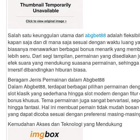
Salah satu keunggulan utama dari
abgbet88
adalah fleksib
kapan saja dan di mana saja sesuai dengan waktu luang yang
biasanya menawarkan berbagai bonus menarik yang memb
lebih seru. Dari segi tampilan, permainan yang disediakan 
efek suara yang mendukung suasana permainan, sehingga
imersif dibandingkan hiburan biasa.
Beragam Jenis Permainan dalam Abgbet88
Dalam Abgbet88, terdapat berbagai pilihan permainan den
slot klasik yang sederhana hingga slot modern dengan fitur 
bonus khusus. Tema permainan juga sangat bervariasi, sepe
hingga fantasi. Hal ini membuat pemain tidak mudah bosan
yang dapat dicoba sesuai dengan preferensi masing-masin
Kemudahan Akses dan Teknologi yang Mendukung