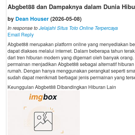
Abgbet88 dan Dampaknya dalam Dunia Hibu
by
Dean Houser
(2026-05-08)
In response to
Jelajahi Situs Toto Online Terpercaya
Email Reply
Abgbet88 merupakan platform online yang menyediakan berb
dapat diakses melalui internet. Dalam beberapa tahun terak
dari tren hiburan modern yang digemari oleh banyak orang
permainan menjadikan Abgbet88 sebagai alternatif hiburan 
rumah. Dengan hanya menggunakan perangkat seperti sma
sudah dapat menikmati berbagai jenis permainan yang ters
Keunggulan Abgbet88 Dibandingkan Hiburan Lain