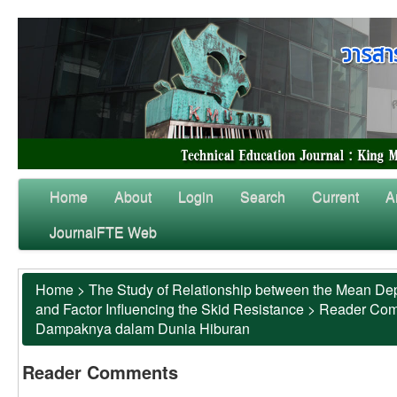
Home
About
Login
Search
Current
A
JournalFTE Web
Home
>
The Study of Relationship between the Mean Dep
and Factor Influencing the Skid Resistance
>
Reader Co
Dampaknya dalam Dunia Hiburan
Reader Comments