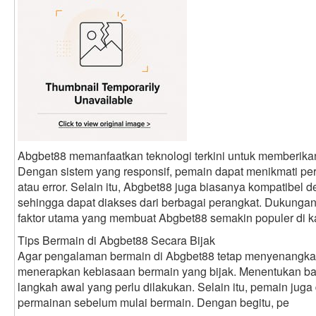
Abgbet88 memanfaatkan teknologi terkini untuk memberika
Dengan sistem yang responsif, pemain dapat menikmati pe
atau error. Selain itu, Abgbet88 juga biasanya kompatibel 
sehingga dapat diakses dari berbagai perangkat. Dukungan 
faktor utama yang membuat Abgbet88 semakin populer di k
Tips Bermain di Abgbet88 Secara Bijak
Agar pengalaman bermain di Abgbet88 tetap menyenangkan
menerapkan kebiasaan bermain yang bijak. Menentukan b
langkah awal yang perlu dilakukan. Selain itu, pemain ju
permainan sebelum mulai bermain. Dengan begitu, pe