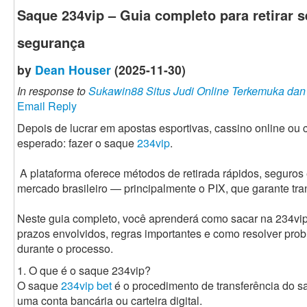
Saque 234vip – Guia completo para retirar s
segurança
by
Dean Houser
(2025-11-30)
In response to
Sukawin88 Situs Judi Online Terkemuka da
Email Reply
Depois de lucrar em apostas esportivas, cassino online o
esperado: fazer o saque
234vip
.
A plataforma oferece métodos de retirada rápidos, seguros
mercado brasileiro — principalmente o PIX, que garante tra
Neste guia completo, você aprenderá como sacar na 234vip,
prazos envolvidos, regras importantes e como resolver p
durante o processo.
1. O que é o saque 234vip?
O saque
234vip bet
é o procedimento de transferência do sa
uma conta bancária ou carteira digital.