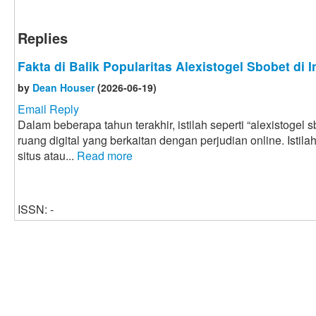
Replies
Fakta di Balik Popularitas Alexistogel Sbobet di I
by
Dean Houser
(2026-06-19)
Email Reply
Dalam beberapa tahun terakhir, istilah seperti “alexistogel 
ruang digital yang berkaitan dengan perjudian online. Isti
situs atau...
Read more
ISSN: -