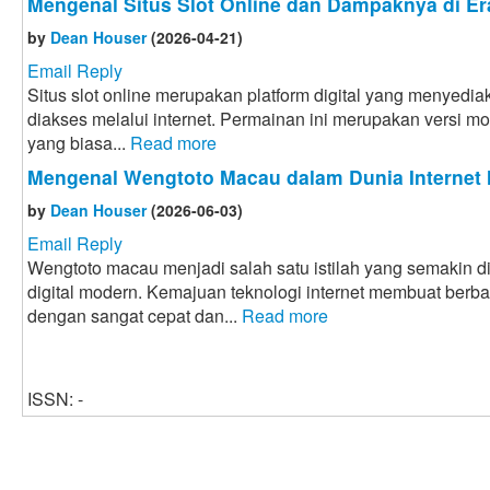
Mengenal Situs Slot Online dan Dampaknya di Era
by
Dean Houser
(2026-04-21)
Email Reply
Situs slot online merupakan platform digital yang menyedi
diakses melalui internet. Permainan ini merupakan versi mo
yang biasa...
Read more
Mengenal Wengtoto Macau dalam Dunia Internet
by
Dean Houser
(2026-06-03)
Email Reply
Wengtoto macau menjadi salah satu istilah yang semakin 
digital modern. Kemajuan teknologi internet membuat berb
dengan sangat cepat dan...
Read more
ISSN: -