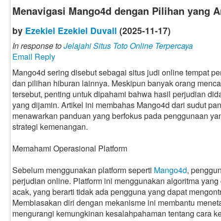
Menavigasi Mango4d dengan Pilihan yang A
by
Ezekiel Ezekiel Duvall
(2025-11-17)
In response to
Jelajahi Situs Toto Online Terpercaya
Email Reply
Mango4d sering disebut sebagai situs judi online tempat p
dan pilihan hiburan lainnya. Meskipun banyak orang mencar
tersebut, penting untuk dipahami bahwa hasil perjudian d
yang dijamin. Artikel ini membahas Mango4d dari sudut p
menawarkan panduan yang berfokus pada penggunaan yang 
strategi kemenangan.
Memahami Operasional Platform
Sebelum menggunakan platform seperti
Mango4d
, penggu
perjudian online. Platform ini menggunakan algoritma yang
acak, yang berarti tidak ada pengguna yang dapat mengontr
Membiasakan diri dengan mekanisme ini membantu menetap
mengurangi kemungkinan kesalahpahaman tentang cara ker