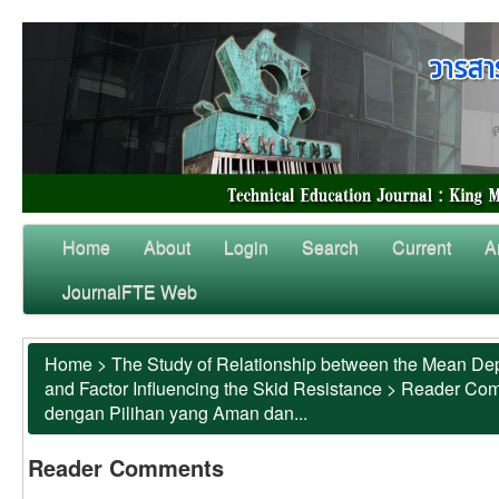
Home
About
Login
Search
Current
A
JournalFTE Web
Home
>
The Study of Relationship between the Mean Dep
and Factor Influencing the Skid Resistance
>
Reader Co
dengan Pilihan yang Aman dan...
Reader Comments