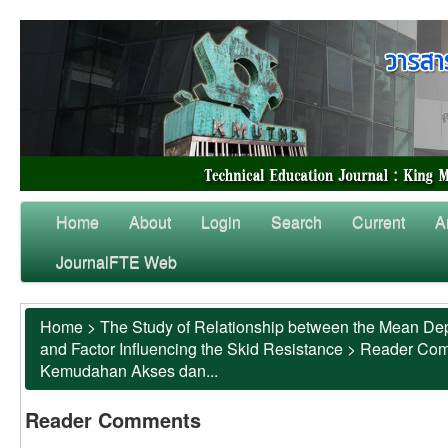
Home
About
Login
Search
Current
A
JournalFTE Web
Home
>
The Study of Relationship between the Mean Dep
and Factor Influencing the Skid Resistance
>
Reader Co
Kemudahan Akses dan...
Reader Comments