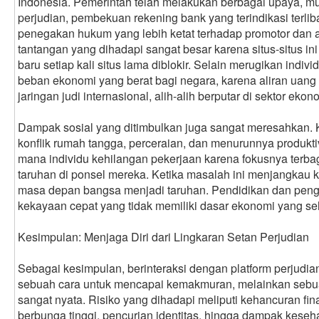
Indonesia. Pemerintah telah melakukan berbagai upaya, mul
perjudian, pembekuan rekening bank yang terindikasi terliba
penegakan hukum yang lebih ketat terhadap promotor dan af
tantangan yang dihadapi sangat besar karena situs-situs i
baru setiap kali situs lama diblokir. Selain merugikan indiv
beban ekonomi yang berat bagi negara, karena aliran uang 
jaringan judi internasional, alih-alih berputar di sektor eko
Dampak sosial yang ditimbulkan juga sangat meresahkan. 
konflik rumah tangga, perceraian, dan menurunnya produkti
mana individu kehilangan pekerjaan karena fokusnya terba
taruhan di ponsel mereka. Ketika masalah ini menjangkau 
masa depan bangsa menjadi taruhan. Pendidikan dan penge
kekayaan cepat yang tidak memiliki dasar ekonomi yang se
Kesimpulan: Menjaga Diri dari Lingkaran Setan Perjudian
Sebagai kesimpulan, berinteraksi dengan platform perjudia
sebuah cara untuk mencapai kemakmuran, melainkan sebua
sangat nyata. Risiko yang dihadapi meliputi kehancuran fin
berbunga tinggi, pencurian identitas, hingga dampak kese