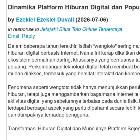
Dinamika Platform Hiburan Digital dan Popu
by
Ezekiel Ezekiel Duvall
(2026-07-06)
In response to
Jelajahi Situs Toto Online Terpercaya
Email Reply
Dalam beberapa tahun terakhir, istilah “wengtoto” sering 
hiburan digital berbasis internet. Nama ini kerap dikaitka
ekosistem permainan daring, khususnya yang bernuansa ta
peluang. Perkembangan teknologi digital telah membuat be
mudah diakses, termasuk yang bersifat interaktif dan kompetit
Fenomena seperti wengtoto tidak hanya menunjukkan peru
hiburan, tetapi juga menggambarkan bagaimana internet te
aktivitas digital yang sebelumnya terbatas pada dunia fisik.
terdapat berbagai aspek yang perlu dipahami secara lebih krit
dan dampaknya terhadap pengguna.
Transformasi Hiburan Digital dan Munculnya Platform Sejen