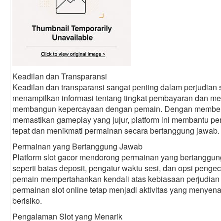
Keadilan dan Transparansi
Keadilan dan transparansi sangat penting dalam perjudian sl
menampilkan informasi tentang tingkat pembayaran dan m
membangun kepercayaan dengan pemain. Dengan memberi
memastikan gameplay yang jujur, platform ini membantu 
tepat dan menikmati permainan secara bertanggung jawab.
Permainan yang Bertanggung Jawab
Platform slot gacor mendorong permainan yang bertanggu
seperti batas deposit, pengatur waktu sesi, dan opsi pengecua
pemain mempertahankan kendali atas kebiasaan perjudia
permainan slot online tetap menjadi aktivitas yang meny
berisiko.
Pengalaman Slot yang Menarik