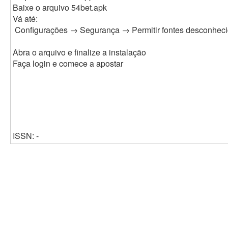
Baixe o arquivo 54bet.apk
Vá até:
Configurações → Segurança → Permitir fontes desconhec
Abra o arquivo e finalize a instalação
Faça login e comece a apostar
ISSN: -