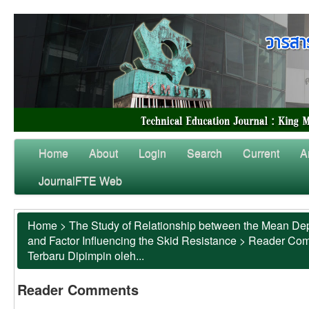
Home
About
Login
Search
Current
A
JournalFTE Web
Home
>
The Study of Relationship between the Mean Dep
and Factor Influencing the Skid Resistance
>
Reader Co
Terbaru Dipimpin oleh...
Reader Comments