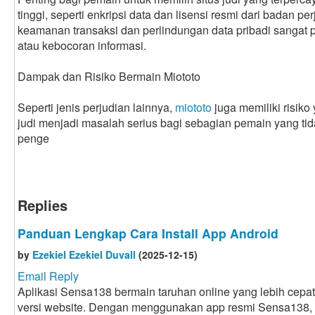
tinggi, seperti enkripsi data dan lisensi resmi dari badan p
keamanan transaksi dan perlindungan data pribadi sangat pe
atau kebocoran informasi.
Dampak dan Risiko Bermain Miototo
Seperti jenis perjudian lainnya,
miototo
juga memiliki risik
judi menjadi masalah serius bagi sebagian pemain yang ti
penge
Replies
Panduan Lengkap Cara Install App Android
by
Ezekiel Ezekiel Duvall
(2025-12-15)
Email Reply
Aplikasi Sensa138 bermain taruhan online yang lebih cepat
versi website. Dengan menggunakan app resmi Sensa138