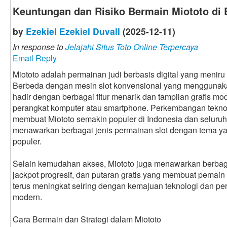
Keuntungan dan Risiko Bermain Miototo di E
by
Ezekiel Ezekiel Duvall
(2025-12-11)
In response to
Jelajahi Situs Toto Online Terpercaya
Email Reply
Miototo adalah permainan judi berbasis digital yang meniru me
Berbeda dengan mesin slot konvensional yang menggunakan
hadir dengan berbagai fitur menarik dan tampilan grafis m
perangkat komputer atau smartphone. Perkembangan teknol
membuat Miototo semakin populer di Indonesia dan seluruh 
menawarkan berbagai jenis permainan slot dengan tema yan
populer.
Selain kemudahan akses, Miototo juga menawarkan berbagai 
jackpot progresif, dan putaran gratis yang membuat pemain s
terus meningkat seiring dengan kemajuan teknologi dan p
modern.
Cara Bermain dan Strategi dalam Miototo