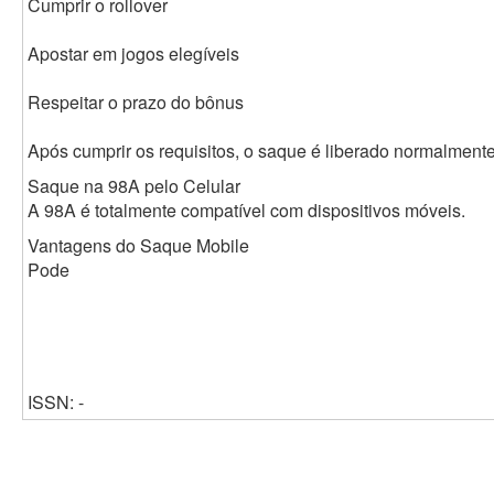
Cumprir o rollover
Apostar em jogos elegíveis
Respeitar o prazo do bônus
Após cumprir os requisitos, o saque é liberado normalmente
Saque na 98A pelo Celular
A 98A é totalmente compatível com dispositivos móveis.
Vantagens do Saque Mobile
Pode
ISSN: -