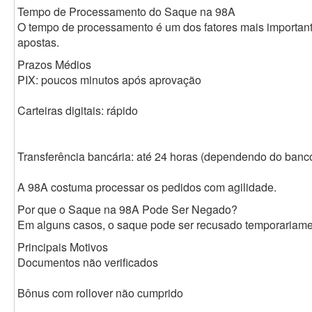
Tempo de Processamento do Saque na 98A
O tempo de processamento é um dos fatores mais importan
apostas.
Prazos Médios
PIX: poucos minutos após aprovação
Carteiras digitais: rápido
Transferência bancária: até 24 horas (dependendo do banc
A 98A costuma processar os pedidos com agilidade.
Por que o Saque na 98A Pode Ser Negado?
Em alguns casos, o saque pode ser recusado temporariame
Principais Motivos
Documentos não verificados
Bônus com rollover não cumprido