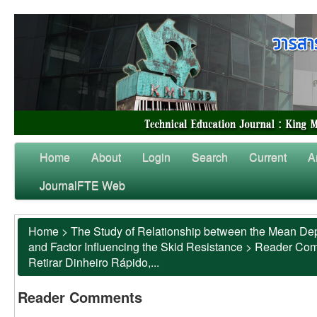
Home
About
Login
Search
Current
A
JournalFTE Web
Home
>
The Study of Relationship between the Mean Dep
and Factor Influencing the Skid Resistance
>
Reader Co
Retirar Dinheiro Rápido,...
Reader Comments