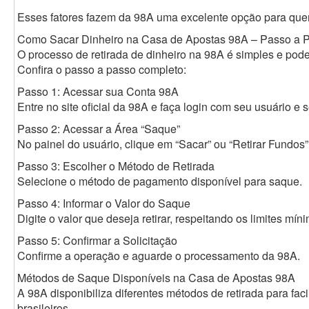
Esses fatores fazem da 98A uma excelente opção para quem
Como Sacar Dinheiro na Casa de Apostas 98A – Passo a 
O processo de retirada de dinheiro na 98A é simples e pod
Confira o passo a passo completo:
Passo 1: Acessar sua Conta 98A
Entre no site oficial da 98A e faça login com seu usuário e 
Passo 2: Acessar a Área “Saque”
No painel do usuário, clique em “Sacar” ou “Retirar Fundos”
Passo 3: Escolher o Método de Retirada
Selecione o método de pagamento disponível para saque.
Passo 4: Informar o Valor do Saque
Digite o valor que deseja retirar, respeitando os limites mí
Passo 5: Confirmar a Solicitação
Confirme a operação e aguarde o processamento da 98A.
Métodos de Saque Disponíveis na Casa de Apostas 98A
A 98A disponibiliza diferentes métodos de retirada para fac
brasileiros.