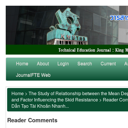
Home
About
Login
Search
Current
A
JournalFTE Web
Home
>
The Study of Relationship between the Mean Dep
and Factor Influencing the Skid Resistance
>
Reader Co
Dẫn Tạo Tài Khoản Nhanh...
Reader Comments