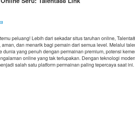
Online Seru: Talenta88 Link
ya
temu peluang! Lebih dari sekadar situs taruhan online, Talenta
aman, dan menarik bagi pemain dari semua level. Melalui tale
 ke dunia yang penuh dengan permainan premium, potensi kem
k pengalaman online yang tak terlupakan. Dengan teknologi mode
njadi salah satu platform permainan paling tepercaya saat ini.