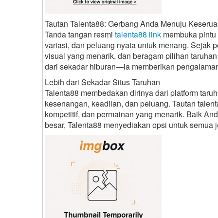
Tautan Talenta88: Gerbang Anda Menuju Keserua
Tanda tangan resmi
talenta88 link
membuka pintu k
variasi, dan peluang nyata untuk menang. Sejak 
visual yang menarik, dan beragam pilihan taruha
dari sekadar hiburan—ia memberikan pengalaman 
Lebih dari Sekadar Situs Taruhan
Talenta88 membedakan dirinya dari platform ta
kesenangan, keadilan, dan peluang. Tautan talent
kompetitif, dan permainan yang menarik. Baik And
besar, Talenta88 menyediakan opsi untuk semua j