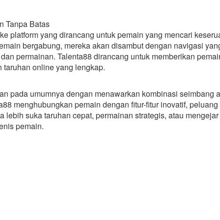
n Tanpa Batas
e platform yang dirancang untuk pemain yang mencari keseru
pemain bergabung, mereka akan disambut dengan navigasi yang
n dan permainan. Talenta88 dirancang untuk memberikan pemain
taruhan online yang lengkap.
ruhan pada umumnya dengan menawarkan kombinasi seimbang a
a88 menghubungkan pemain dengan fitur-fitur inovatif, peluang
a lebih suka taruhan cepat, permainan strategis, atau mengejar
enis pemain.