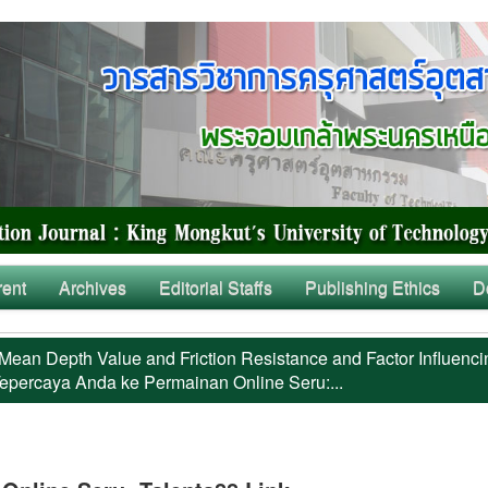
rent
Archives
Editorial Staffs
Publishing Ethics
D
Mean Depth Value and Friction Resistance and Factor Influenci
epercaya Anda ke Permainan Online Seru:...