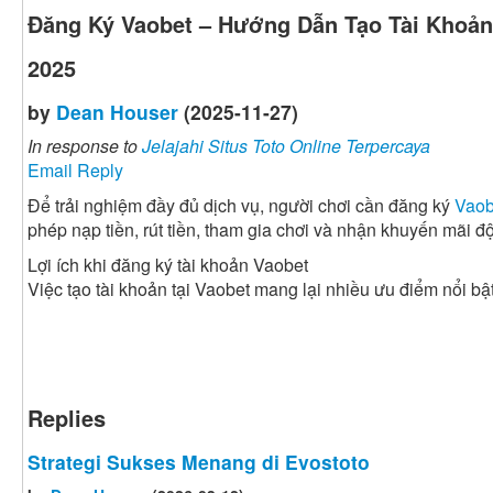
Đăng Ký Vaobet – Hướng Dẫn Tạo Tài Khoả
2025
by
Dean Houser
(2025-11-27)
In response to
Jelajahi Situs Toto Online Terpercaya
Email Reply
Để trải nghiệm đầy đủ dịch vụ, người chơi cần đăng ký
Vaob
phép nạp tiền, rút tiền, tham gia chơi và nhận khuyến mãi đ
Lợi ích khi đăng ký tài khoản Vaobet
Việc tạo tài khoản tại Vaobet mang lại nhiều ưu điểm nổi bật
Replies
Strategi Sukses Menang di Evostoto