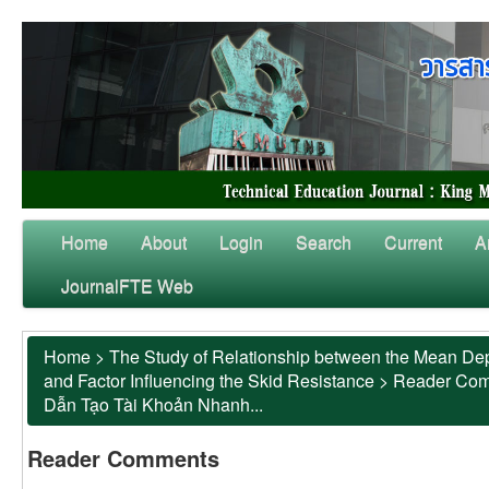
Home
About
Login
Search
Current
A
JournalFTE Web
Home
>
The Study of Relationship between the Mean Dep
and Factor Influencing the Skid Resistance
>
Reader Co
Dẫn Tạo Tài Khoản Nhanh...
Reader Comments