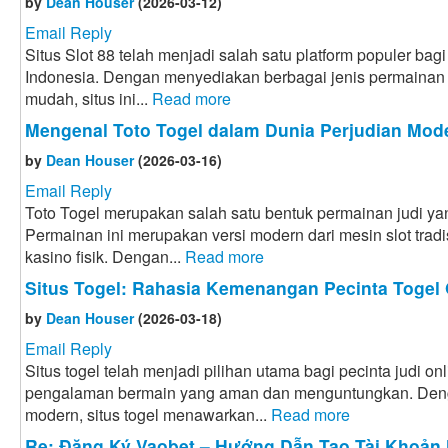
by
Dean Houser
(2026-03-12)
Email Reply
Situs Slot 88 telah menjadi salah satu platform populer bag
Indonesia. Dengan menyediakan berbagai jenis permainan s
mudah, situs ini...
Read more
Mengenal Toto Togel dalam Dunia Perjudian Mod
by
Dean Houser
(2026-03-16)
Email Reply
Toto Togel merupakan salah satu bentuk permainan judi yang
Permainan ini merupakan versi modern dari mesin slot tradi
kasino fisik. Dengan...
Read more
Situs Togel: Rahasia Kemenangan Pecinta Togel 
by
Dean Houser
(2026-03-18)
Email Reply
Situs togel telah menjadi pilihan utama bagi pecinta judi o
pengalaman bermain yang aman dan menguntungkan. Denga
modern, situs togel menawarkan...
Read more
Re: Đăng Ký Vaobet – Hướng Dẫn Tạo Tài Khoản