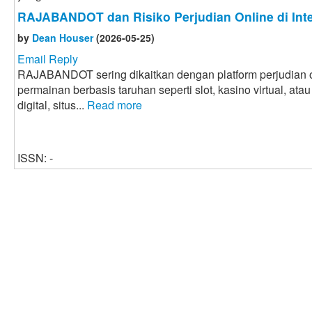
RAJABANDOT dan Risiko Perjudian Online di Int
by
Dean Houser
(2026-05-25)
Email Reply
RAJABANDOT sering dikaitkan dengan platform perjudian 
permainan berbasis taruhan seperti slot, kasino virtual, a
digital, situs...
Read more
ISSN: -