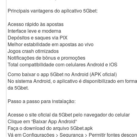
Principais vantagens do aplicativo 5Gbet:
Acesso rápido às apostas
Interface leve e moderna
Depósitos e saques via PIX
Melhor estabilidade em apostas ao vivo
Jogos crash otimizados
Notificações de bônus e promoções
Total compatibilidade com celulares Android e iOS
Como baixar o app 5Gbet no Android (APK oficial)
No sistema Android, o aplicativo é disponibilizado em format
da 5Gbet.
Passo a passo para instalação:
Acesse o site oficial da 5Gbet pelo navegador do celular
Clique em “Baixar App Android”
Faça o download do arquivo 5Gbet.apk
Vá em Configurações > Segurança > Permitir fontes desco