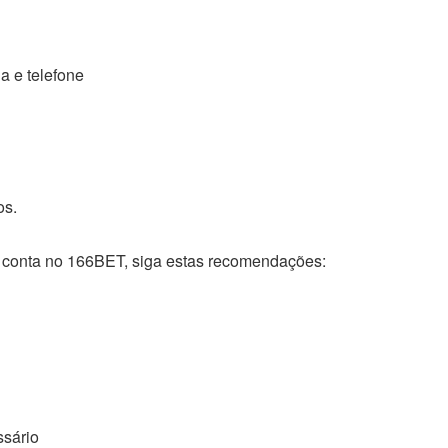
a e telefone
os.
a conta no 166BET, siga estas recomendações:
ssário