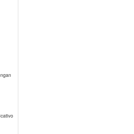
dengan
icativo