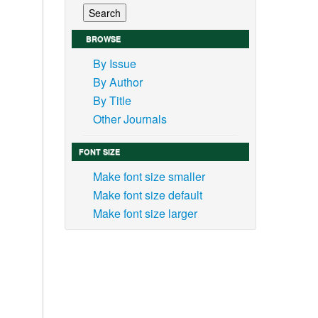
BROWSE
By Issue
By Author
By Title
Other Journals
FONT SIZE
Make font size smaller
Make font size default
Make font size larger