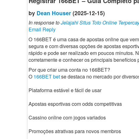
Registrar 166BET – Guia Completo pa
by
Dean Houser
(2025-12-15)
In response to
Jelajahi Situs Toto Online Terperca
Email Reply
O 166BET é uma casa de apostas online que vem a
segura e com diversas opções de apostas esportiv
rápido e pode ser realizado em poucos minutos. N
corretamente e conhecer os principais benefícios 
Por que criar uma conta no 166BET?
O
166BET bet
se destaca no mercado por diversos
Plataforma estável e fácil de usar
Apostas esportivas com odds competitivas
Cassino online com jogos variados
Promoções atrativas para novos membros