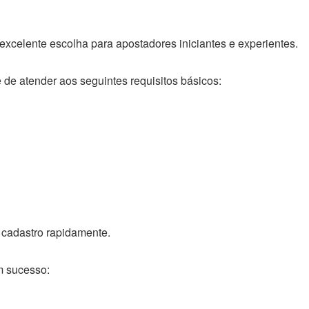
celente escolha para apostadores iniciantes e experientes.
e de atender aos seguintes requisitos básicos:
o cadastro rapidamente.
m sucesso: