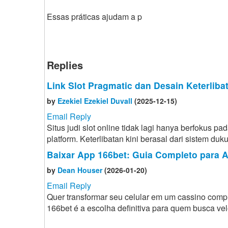
Essas práticas ajudam a p
Replies
Link Slot Pragmatic dan Desain Keterlib
by
Ezekiel Ezekiel Duvall
(2025-12-15)
Email Reply
Situs judi slot online tidak lagi hanya berfokus
platform. Keterlibatan kini berasal dari sistem duk
Baixar App 166bet: Guia Completo para A
by
Dean Houser
(2026-01-20)
Email Reply
Quer transformar seu celular em um cassino comple
166bet é a escolha definitiva para quem busca vel