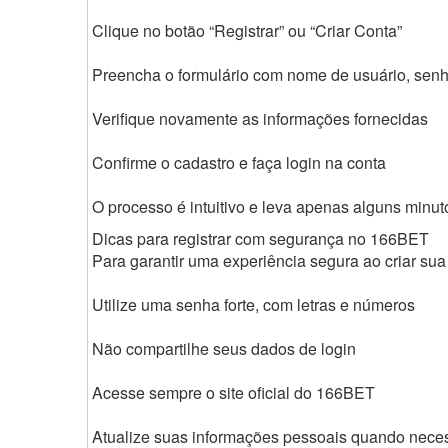
Clique no botão “Registrar” ou “Criar Conta”
Preencha o formulário com nome de usuário, senh
Verifique novamente as informações fornecidas
Confirme o cadastro e faça login na conta
O processo é intuitivo e leva apenas alguns minut
Dicas para registrar com segurança no 166BET
Para garantir uma experiência segura ao criar su
Utilize uma senha forte, com letras e números
Não compartilhe seus dados de login
Acesse sempre o site oficial do 166BET
Atualize suas informações pessoais quando nece