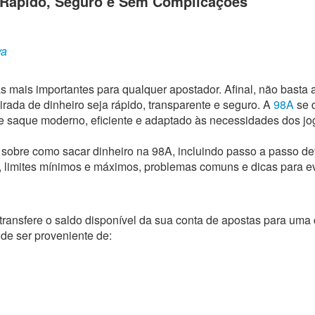
o Rápido, Seguro e Sem Complicações
ya
 mais importantes para qualquer apostador. Afinal, não basta
irada de dinheiro seja rápido, transparente e seguro. A
98A
se 
e saque moderno, eficiente e adaptado às necessidades dos j
o sobre como sacar dinheiro na 98A, incluindo passo a passo de
limites mínimos e máximos, problemas comuns e dicas para ev
transfere o saldo disponível da sua conta de apostas para uma
ode ser proveniente de: