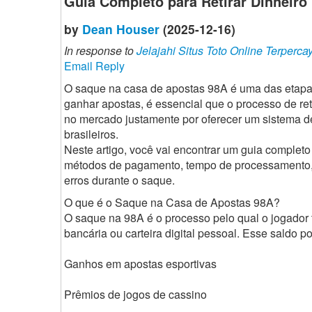
Guia Completo para Retirar Dinheir
by
Dean Houser
(2025-12-16)
In response to
Jelajahi Situs Toto Online Terperca
Email Reply
O saque na casa de apostas 98A é uma das etapas
ganhar apostas, é essencial que o processo de ret
no mercado justamente por oferecer um sistema d
brasileiros.
Neste artigo, você vai encontrar um guia complet
métodos de pagamento, tempo de processamento, 
erros durante o saque.
O que é o Saque na Casa de Apostas 98A?
O saque na 98A é o processo pelo qual o jogador 
bancária ou carteira digital pessoal. Esse saldo p
Ganhos em apostas esportivas
Prêmios de jogos de cassino