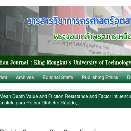
rent
Archives
Editorial Staffs
Publishing Ethics
D
Mean Depth Value and Friction Resistance and Factor Influenci
mpleto para Retirar Dinheiro Rápido,...