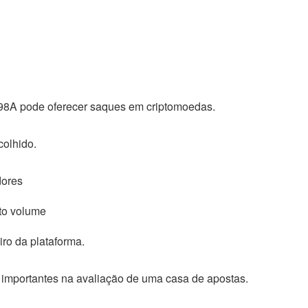
 98A pode oferecer saques em criptomoedas.
colhido.
dores
to volume
iro da plataforma.
importantes na avaliação de uma casa de apostas.