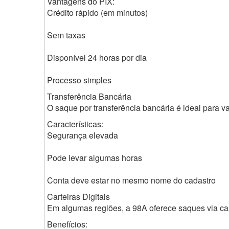
Vantagens do PIX:
Crédito rápido (em minutos)
Sem taxas
Disponível 24 horas por dia
Processo simples
Transferência Bancária
O saque por transferência bancária é ideal para va
Características:
Segurança elevada
Pode levar algumas horas
Conta deve estar no mesmo nome do cadastro
Carteiras Digitais
Em algumas regiões, a 98A oferece saques via cart
Benefícios: