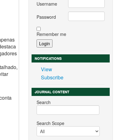
Username
Password
Remember me
 apenas
destaca
ogadores
NOTIFICATIONS
talhado,
View
itar
Subscribe
JOURNAL CONTENT
 conta
Search
Search Scope