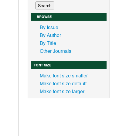
BROWSE
By Issue
By Author
By Title
Other Journals
FONT SIZE
Make font size smaller
Make font size default
Make font size larger