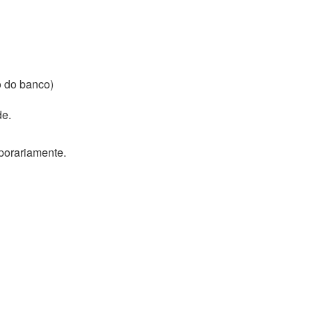
o do banco)
de.
porariamente.