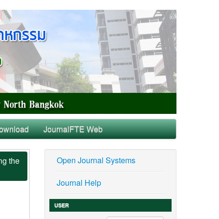
ownload
JournalFTE Web
Open Journal Systems
ng the
Journal Help
USER