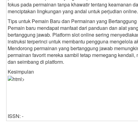
fokus pada permainan tanpa khawatir tentang keamanan da
menciptakan lingkungan yang andal untuk perjudian online.
Tips untuk Pemain Baru dan Permainan yang Bertanggung
Pemain baru mendapat manfaat dari panduan dan alat ya
bertanggung jawab. Platform slot online sering menyediakan
instruksi terperinci untuk membantu pengguna mengelola akt
Mendorong permainan yang bertanggung jawab memungkin
permainan favorit mereka sambil tetap memegang kendali
dan seimbang di platform.
Kesimpulan
ISSN: -