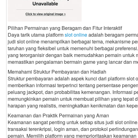
Pilihan Permainan yang Beragam dan Fitur Interaktif
Daya tarik utama platform
slot online
adalah beragam perma
judi slot online menampilkan berbagai tema, mekanisme pe
taruhan yang fleksibel untuk memenuhi berbagai preferensi.
yang terorganisir dengan baik memudahkan pemain untuk me
memastikan pengalaman bermain game yang lancar dan 
Memahami Struktur Pembayaran dan Hadiah
Struktur pembayaran adalah aspek kunci dari platform slot o
memberikan informasi terperinci tentang persentase peng
peluang jackpot, dan probabilitas kemenangan. Informasi 
memungkinkan pemain untuk membuat pilihan yang tepat 
harapan yang realistis, meningkatkan kenikmatan dan kepe
Keamanan dan Praktik Permainan yang Aman
Keamanan sangat penting untuk setiap situs judi slot onlin
transaksi terenkripsi, login aman, dan protokol perlindunga
pemain. Memilih platform yang memprioritaskan keamana