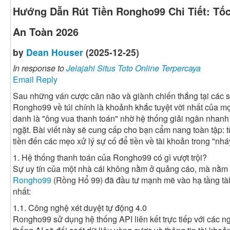
Hướng Dẫn Rút Tiền Rongho99 Chi Tiết: Tốc
An Toàn 2026
by
Dean Houser
(2025-12-25)
In response to
Jelajahi Situs Toto Online Terpercaya
Email Reply
Sau những ván cược cân não và giành chiến thắng tại các sả
Rongho99 về túi chính là khoảnh khắc tuyệt vời nhất của mọ
danh là "ông vua thanh toán" nhờ hệ thống giải ngân nhanh
ngặt. Bài viết này sẽ cung cấp cho bạn cẩm nang toàn tập: t
tiền đến các mẹo xử lý sự cố để tiền về tài khoản trong "nhá
1. Hệ thống thanh toán của Rongho99 có gì vượt trội?
Sự uy tín của một nhà cái không nằm ở quảng cáo, mà nằm ở
Rongho99
(Rồng Hổ 99) đã đầu tư mạnh mẽ vào hạ tầng tài 
nhất:
1.1. Công nghệ xét duyệt tự động 4.0
Rongho99 sử dụng hệ thống API liên kết trực tiếp với các ng